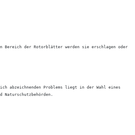
n Bereich der Rotorblätter werden sie erschlagen oder
ich abzeichnenden Problems liegt in der Wahl eines
d Naturschutzbehörden.