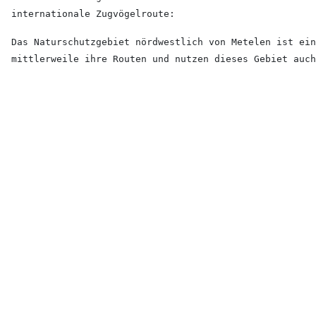
internationale Zugvögelroute:
Das Naturschutzgebiet nördwestlich von Metelen ist ein
mittlerweile ihre Routen und nutzen dieses Gebiet auch