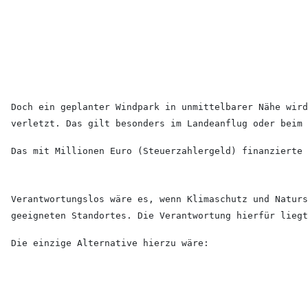
Doch ein geplanter Windpark in unmittelbarer Nähe wir
verletzt. Das gilt besonders im Landeanflug oder beim 
Das mit Millionen Euro (Steuerzahlergeld) finanzierte 
Verantwortungslos wäre es, wenn Klimaschutz und Naturs
geeigneten Standortes. Die Verantwortung hierfür liegt
Die einzige Alternative hierzu wäre: