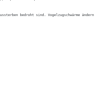
ussterben bedroht sind. Vogelzugschwärme ändern