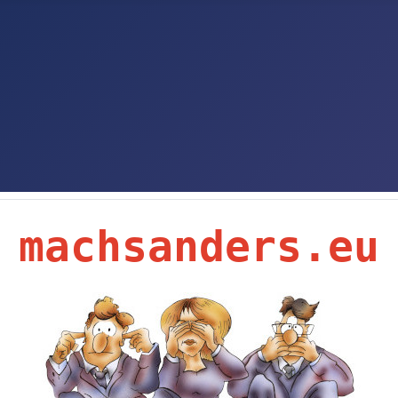
machsanders.eu