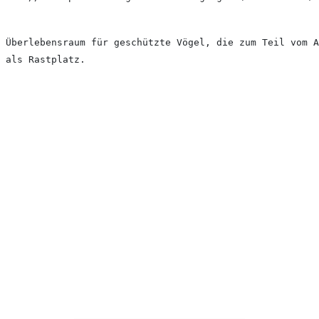
 Überlebensraum für geschützte Vögel, die zum Teil vom A
 als Rastplatz.