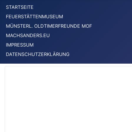
STARTSEITE
FEUERSTÄTTENMUSEUM
MÜNSTERL. OLDTIMERFREUNDE MOF
MACHSANDERS.EU
IMPRESSUM
DATENSCHUTZERKLÄRUNG