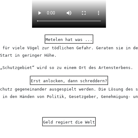
Metelen hat was ...
d für viele Vögel zur tödlichen Gefahr. Geraten sie in de
Start in geringer Höhe.
„Schutzgebiet“ wird so zu einem Ort des Artensterbens.
Erst anlocken, dann schreddern?
chutz gegeneinander ausgespielt werden. Die Lösung des s
 in den Händen von Politik, Gesetzgeber, Genehmigung- un
Geld regiert die Welt