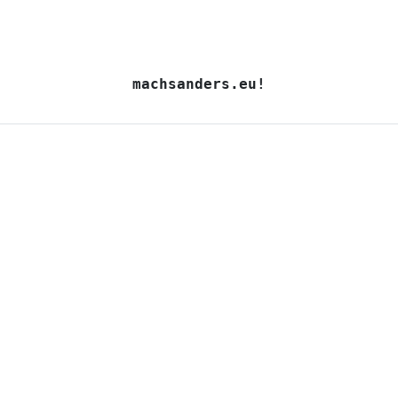
machsanders.eu!