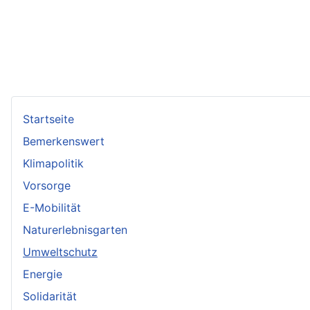
Startseite
Bemerkenswert
Klimapolitik
Vorsorge
E-Mobilität
Naturerlebnisgarten
Umweltschutz
Energie
Solidarität